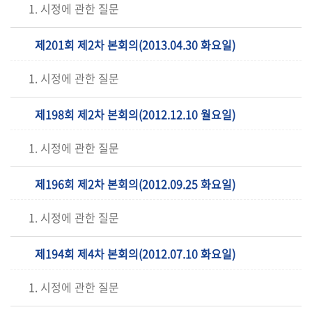
1. 시정에 관한 질문
제201회 제2차 본회의(2013.04.30 화요일)
1. 시정에 관한 질문
제198회 제2차 본회의(2012.12.10 월요일)
1. 시정에 관한 질문
제196회 제2차 본회의(2012.09.25 화요일)
1. 시정에 관한 질문
제194회 제4차 본회의(2012.07.10 화요일)
1. 시정에 관한 질문