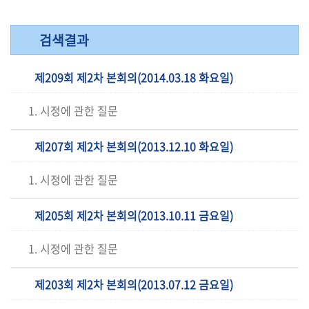
검색결과
제209회 제2차 본회의(2014.03.18 화요일)
1. 시정에 관한 질문
제207회 제2차 본회의(2013.12.10 화요일)
1. 시정에 관한 질문
제205회 제2차 본회의(2013.10.11 금요일)
1. 시정에 관한 질문
제203회 제2차 본회의(2013.07.12 금요일)