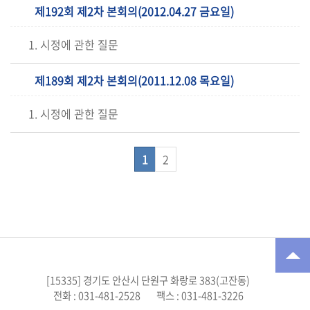
제192회 제2차 본회의(2012.04.27 금요일)
1. 시정에 관한 질문
제189회 제2차 본회의(2011.12.08 목요일)
1. 시정에 관한 질문
1
2
[15335] 경기도 안산시 단원구 화랑로 383(고잔동)
전화 : 031-481-2528
팩스 : 031-481-3226