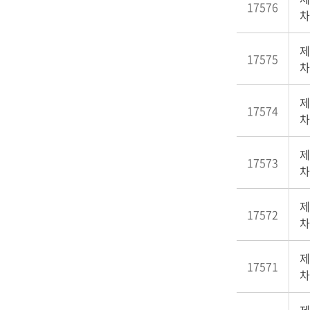
17576
차
제
17575
차
제
17574
차
제
17573
차
제
17572
차
제
17571
차