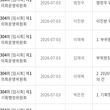
2026-07-03
염정우
염정우 
 의회운영위원회
304
회 [임시회] 제
1
2026-07-03
이진분
이진분 
 의회운영위원회
304
회 [임시회] 제
1
2026-07-03
이재복
1. 부위
 의회운영위원회
304
회 [임시회] 제
1
2026-07-03
김재국
부위원장
 의회운영위원회
304
회 [임시회] 제
1
2. 2
2026-07-03
이재복
 의회운영위원회
의 건
304
회 [임시회] 제
1
2026-07-03
박은정
1. 기
 기획행정위원회