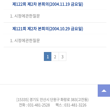
제122회 제2차 본회의(2004.11.19 금요일)
1. 시정에관한질문
제121회 제2차 본회의(2004.10.29 금요일)
1. 시정에관한질문
1
2
3
[15335] 경기도 안산시 단원구 화랑로 383(고잔동)
전화 : 031-481-2528
팩스 : 031-481-3226