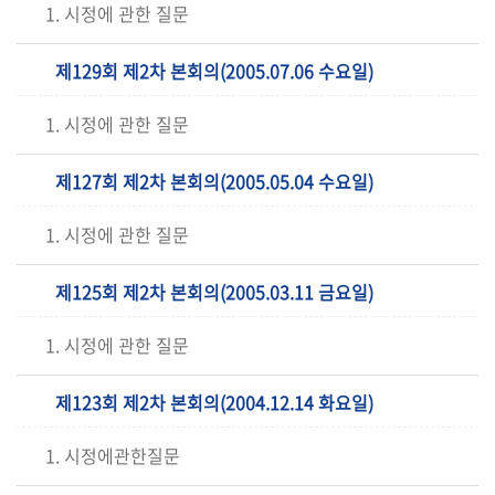
1. 시정에 관한 질문
제129회 제2차 본회의(2005.07.06 수요일)
1. 시정에 관한 질문
제127회 제2차 본회의(2005.05.04 수요일)
1. 시정에 관한 질문
제125회 제2차 본회의(2005.03.11 금요일)
1. 시정에 관한 질문
제123회 제2차 본회의(2004.12.14 화요일)
1. 시정에관한질문