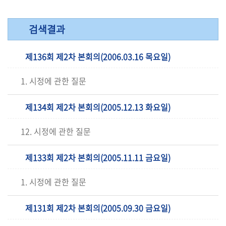
검색결과
제136회 제2차 본회의(2006.03.16 목요일)
1. 시정에 관한 질문
제134회 제2차 본회의(2005.12.13 화요일)
12. 시정에 관한 질문
제133회 제2차 본회의(2005.11.11 금요일)
1. 시정에 관한 질문
제131회 제2차 본회의(2005.09.30 금요일)