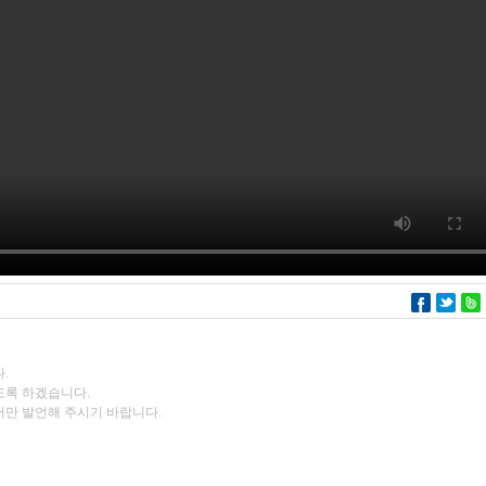
.
도록 하겠습니다.
서만 발언해 주시기 바랍니다.